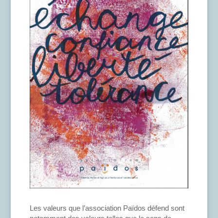
Les valeurs que l’association Païdos défend sont