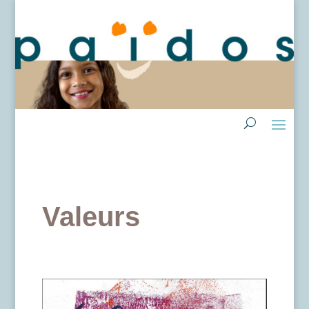
Valeurs