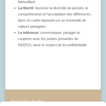
bienveillant
La liberté
: favoriser la diversité de pensée, la
compréhension et l’acceptation des différences,
dans un cadre reposant sur un ensemble de
valeurs partagées
La tolérance
: communiquer, partager et
coopérer avec les parties prenantes de
PAIDOS, dans le respect de la confidentialité
Association Paidos