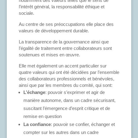
notamment des valeurs telles que le sens de
l’intérêt général, la responsabilité éthique et
sociale.
Au centre de ses préoccupations elle place des
valeurs de développement durable.
La transparence de la gouvernance ainsi que
l’égalité de traitement entre collaborateurs sont
soutenues et mises en œuvre.
Elle met également un accent particulier sur
quatre valeurs qui ont été décidées par l’ensemble
des collaborateurs professionnels et bénévoles,
ainsi que par les membres du comité, qui sont:
L’échange
: pouvoir s’exprimer et agir de
manière autonome, dans un cadre sécurisant,
suscitant l’émergence d’esprit critique et de
remise en question
La confiance
: pouvoir se confier, échanger et
compter sur les autres dans un cadre