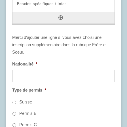
Merci d'ajouter une ligne si vous avez choisi une
inscription supplémentaire dans la rubrique Frère et
Soeur.
Nationalité
*
Type de permis
*
Suisse
Permis B
Permis C