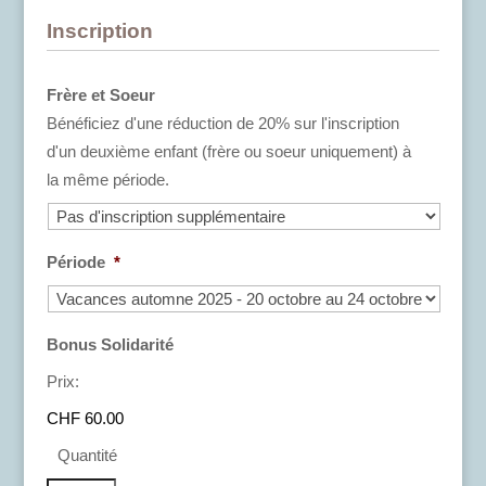
Inscription
Frère et Soeur
Bénéficiez d'une réduction de 20% sur l'inscription
d'un deuxième enfant (frère ou soeur uniquement) à
la même période.
Période
*
Quantité
Bonus Solidarité
Prix:
CHF 60.00
Quantité