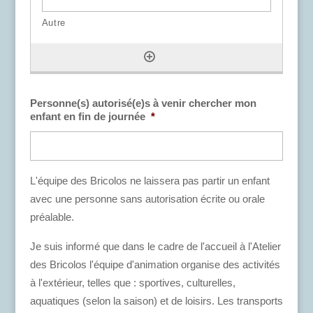
Personne(s) autorisé(e)s à venir chercher mon
enfant en fin de journée
*
L'équipe des Bricolos ne laissera pas partir un enfant
avec une personne sans autorisation écrite ou orale
préalable.
Je suis informé que dans le cadre de l'accueil à l'Atelier
des Bricolos l'équipe d'animation organise des activités
à l'extérieur, telles que : sportives, culturelles,
aquatiques (selon la saison) et de loisirs. Les transports