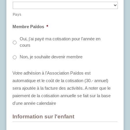
Pays
Membre Païdos
*
Oui, j'ai payé ma cotisation pour l'année en
cours
Non, je souhaite devenir membre
Votre adhésion à l'Association Païdos est
automatique et le coût de la cotisation (30.- annuel)
sera ajoutée à la facture des activités. A noter que le
paiement de la cotisation annuelle se fait sur la base
d'une année calendaire
Information sur l'enfant