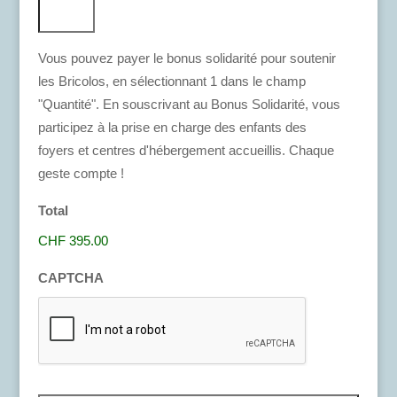
Vous pouvez payer le bonus solidarité pour soutenir
les Bricolos, en sélectionnant 1 dans le champ
"Quantité". En souscrivant au Bonus Solidarité, vous
participez à la prise en charge des enfants des
foyers et centres d'hébergement accueillis. Chaque
geste compte !
Total
CHF 395.00
CAPTCHA