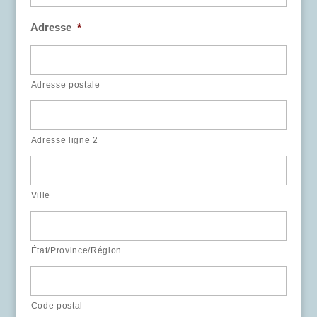
Adresse
*
Adresse postale
Adresse ligne 2
Ville
État/Province/Région
Code postal