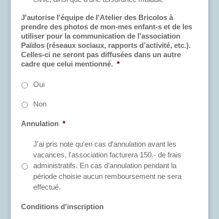
J'autorise l'équipe de l'Atelier des Bricolos à
prendre des photos de mon-mes enfant-s et de les
utiliser pour la communication de l'association
Païdos (réseaux sociaux, rapports d’activité, etc.).
Celles-ci ne seront pas diffusées dans un autre
cadre que celui mentionné.
*
Oui
Non
Annulation
*
J'ai pris note qu'en cas d’annulation avant les
vacances, l'association facturera 150.- de frais
administratifs. En cas d’annulation pendant la
période choisie aucun remboursement ne sera
effectué.
Conditions d'inscription