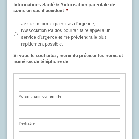
Informations Santé & Autorisation parentale de
soins en cas d'accident
*
Je suis informé qu’en cas d’urgence,
l’Association Païdos pourrait faire appel à un
service d’urgence et me préviendra le plus
rapidement possible.
Si vous le souhaitez, merci de préciser les noms et
numéros de téléphone de: