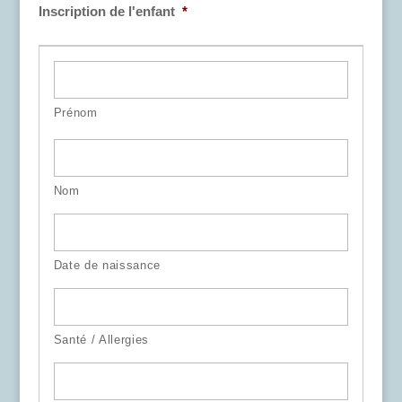
Inscription de l'enfant
*