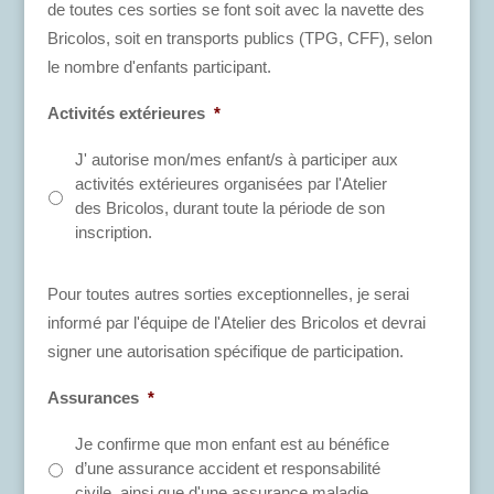
de toutes ces sorties se font soit avec la navette des
Bricolos, soit en transports publics (TPG, CFF), selon
le nombre d'enfants participant.
Activités extérieures
*
J' autorise mon/mes enfant/s à participer aux
activités extérieures organisées par l'Atelier
des Bricolos, durant toute la période de son
inscription.
Pour toutes autres sorties exceptionnelles, je serai
informé par l'équipe de l'Atelier des Bricolos et devrai
signer une autorisation spécifique de participation.
Assurances
*
Je confirme que mon enfant est au bénéfice
d’une assurance accident et responsabilité
civile, ainsi que d'une assurance maladie