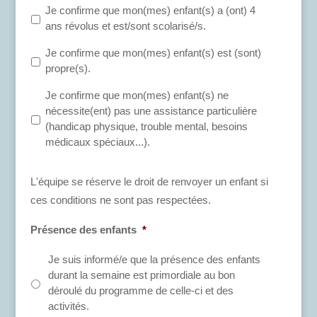
Je confirme que mon(mes) enfant(s) a (ont) 4
ans révolus et est/sont scolarisé/s.
Je confirme que mon(mes) enfant(s) est (sont)
propre(s).
Je confirme que mon(mes) enfant(s) ne
nécessite(ent) pas une assistance particulière
(handicap physique, trouble mental, besoins
médicaux spéciaux...).
L'équipe se réserve le droit de renvoyer un enfant si
ces conditions ne sont pas respectées.
Présence des enfants
*
Je suis informé/e que la présence des enfants
durant la semaine est primordiale au bon
déroulé du programme de celle-ci et des
activités.