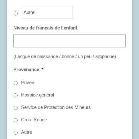
Niveau de français de l'enfant
(Langue de naissance / bonne / un peu / allophone)
Provenance
*
Privée
Hospice général
Service de Protection des Mineurs
Croix-Rouge
Autre