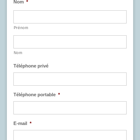
Nom
*
Prénom
Nom
Téléphone privé
Téléphone portable
*
E-mail
*