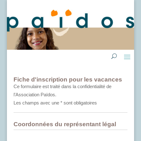
Fiche d'inscription pour les vacances
Ce formulaire est traité dans la confidentialité de
l’Association Païdos.
Les champs avec une * sont obligatoires
Coordonnées du représentant légal